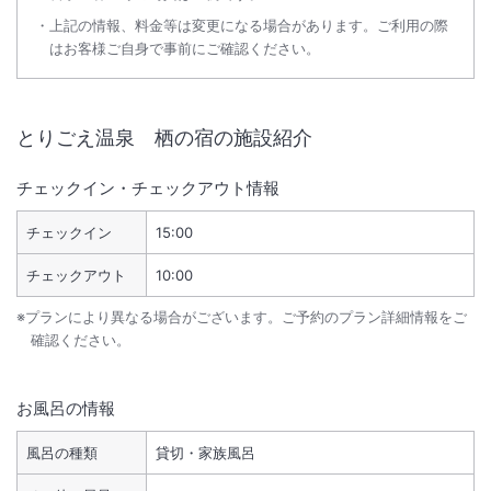
上記の情報、料金等は変更になる場合があります。ご利用の際
はお客様ご自身で事前にご確認ください。
とりごえ温泉 栖の宿
の施設紹介
チェックイン・チェックアウト情報
チェックイン
15:00
チェックアウト
10:00
※プランにより異なる場合がございます。ご予約のプラン詳細情報をご
確認ください。
お風呂の情報
風呂の種類
貸切・家族風呂