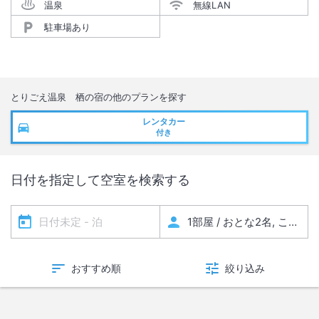
温泉
無線LAN
駐車場あり
とりごえ温泉 栖の宿
の他のプランを探す
レンタカー
付き
日付を指定して空室を検索する
おすすめ順
絞り込み