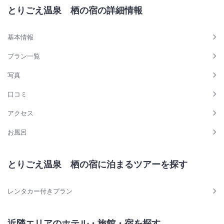
とりごえ温泉 栖の宿の詳細情報
基本情報
プラン一覧
写真
口コミ
アクセス
お風呂
とりごえ温泉 栖の宿に泊まるツアーを探す
レンタカー付きプラン
近隣エリアのホテル・旅館・宿を探す