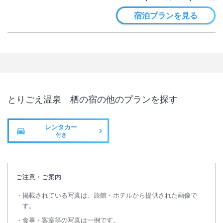
宿泊プランを見る
とりごえ温泉 栖の宿
の他のプランを探す
レンタカー
付き
ご注意・ご案内
掲載されている写真は、旅館・ホテルから提供された画像で
す。
食事・客室等の写真は一例です。