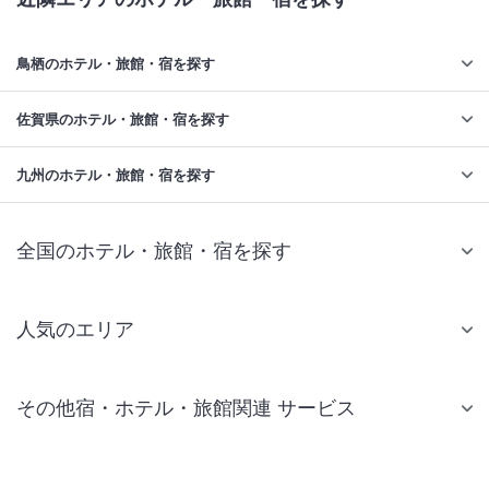
鳥栖のホテル・旅館・宿を探す
佐賀県のホテル・旅館・宿を探す
九州のホテル・旅館・宿を探す
全国のホテル・旅館・宿を探す
人気のエリア
札幌 ホテル
その他宿・ホテル・旅館関連 サービス
仙台 ホテル
国内旅行・国内ツアー
東京ディズニーリゾート(R)周辺 ホテル