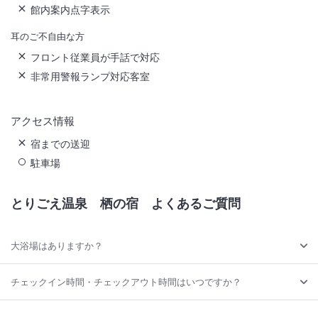
館内案内点字表示
耳のご不自由な方
フロント従業員が手話で対応
非常用警報ランプ対応客室
アクセス情報
宿までの送迎
駐車場
とりごえ温泉 栖の宿
よくあるご質問
大浴場はありますか？
チェックイン時間・チェックアウト時間はいつですか？