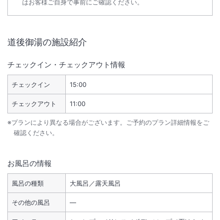
はお客様ご自身で事前にご確認ください。
道後御湯
の施設紹介
チェックイン・チェックアウト情報
チェックイン
15:00
チェックアウト
11:00
※プランにより異なる場合がございます。ご予約のプラン詳細情報をご
確認ください。
お風呂の情報
風呂の種類
大風呂／露天風呂
その他の風呂
―