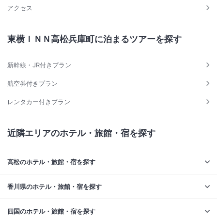
アクセス
東横ＩＮＮ高松兵庫町に泊まるツアーを探す
新幹線・JR付きプラン
航空券付きプラン
レンタカー付きプラン
近隣エリアのホテル・旅館・宿を探す
高松のホテル・旅館・宿を探す
香川県のホテル・旅館・宿を探す
四国のホテル・旅館・宿を探す