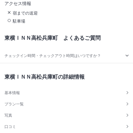
アクセス情報
宿までの送迎
駐車場
東横ＩＮＮ高松兵庫町
よくあるご質問
チェックイン時間・チェックアウト時間はいつですか？
東横ＩＮＮ高松兵庫町の詳細情報
基本情報
プラン一覧
写真
口コミ