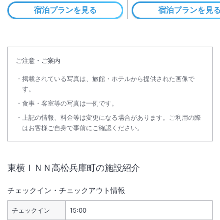
宿泊プランを見る
宿泊プランを見
ご注意・ご案内
掲載されている写真は、旅館・ホテルから提供された画像で
す。
食事・客室等の写真は一例です。
上記の情報、料金等は変更になる場合があります。ご利用の際
はお客様ご自身で事前にご確認ください。
東横ＩＮＮ高松兵庫町
の施設紹介
チェックイン・チェックアウト情報
チェックイン
15:00