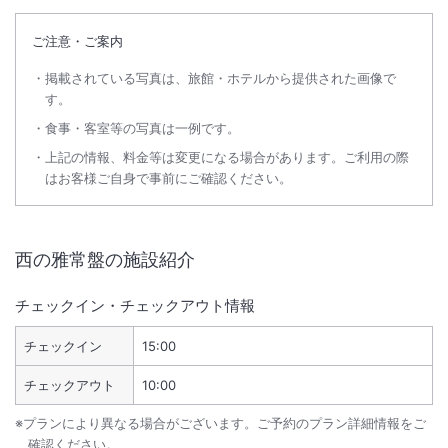
ご注意・ご案内
掲載されている写真は、旅館・ホテルから提供された画像で
す。
食事・客室等の写真は一例です。
上記の情報、料金等は変更になる場合があります。ご利用の際
はお客様ご自身で事前にご確認ください。
西の雅常盤
の施設紹介
チェックイン・チェックアウト情報
チェックイン
15:00
チェックアウト
10:00
※プランにより異なる場合がございます。ご予約のプラン詳細情報をご
確認ください。