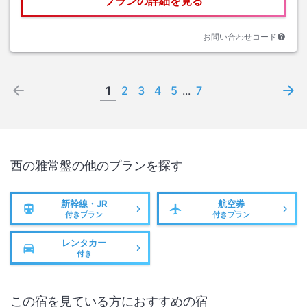
プランの詳細を見る
お問い合わせコード
1
2
3
4
5
...
7
西の雅常盤
の他のプランを探す
新幹線・JR
航空券
付きプラン
付きプラン
レンタカー
付き
この宿を見ている方におすすめの宿