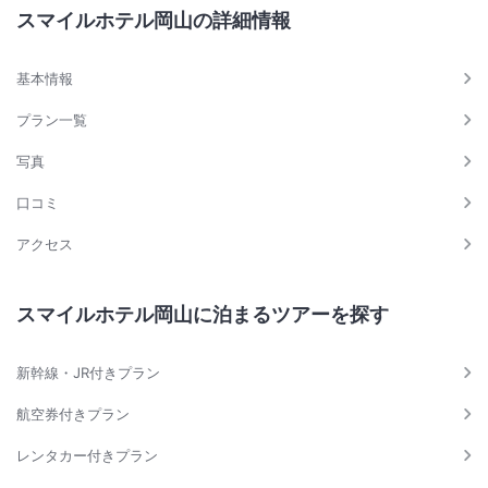
スマイルホテル岡山の詳細情報
基本情報
プラン一覧
写真
口コミ
アクセス
スマイルホテル岡山に泊まるツアーを探す
新幹線・JR付きプラン
航空券付きプラン
レンタカー付きプラン