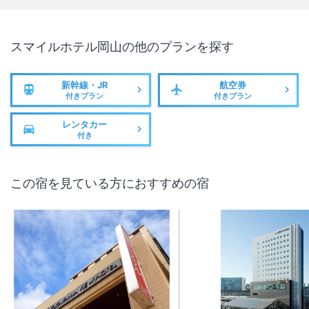
スマイルホテル岡山
の他のプランを探す
新幹線・JR
航空券
付きプラン
付きプラン
レンタカー
付き
この宿を見ている方におすすめの宿