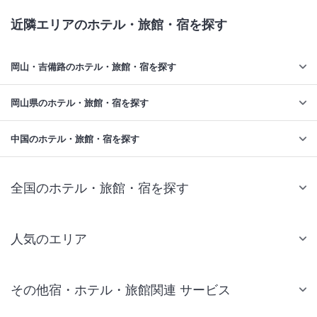
近隣エリアのホテル・旅館・宿を探す
岡山・吉備路のホテル・旅館・宿を探す
岡山県のホテル・旅館・宿を探す
中国のホテル・旅館・宿を探す
全国のホテル・旅館・宿を探す
人気のエリア
札幌 ホテル
その他宿・ホテル・旅館関連 サービス
仙台 ホテル