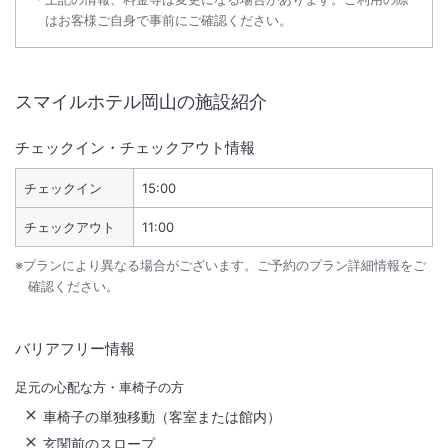
はお客様ご自身で事前にご確認ください。
スマイルホテル岡山
の施設紹介
チェックイン・チェックアウト情報
チェックイン
15:00
チェックアウト
11:00
※プランにより異なる場合がございます。ご予約のプラン詳細情報をご
確認ください。
バリアフリー情報
足元の心配な方・車椅子の方
車椅子の単独移動（客室または館内）
玄関前のスロープ