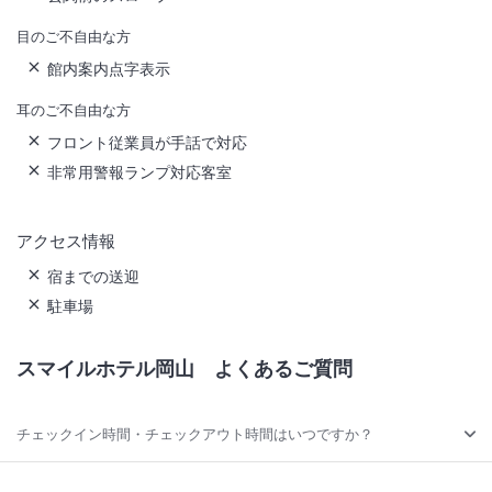
目のご不自由な方
館内案内点字表示
耳のご不自由な方
フロント従業員が手話で対応
非常用警報ランプ対応客室
アクセス情報
宿までの送迎
駐車場
スマイルホテル岡山
よくあるご質問
チェックイン時間・チェックアウト時間はいつですか？