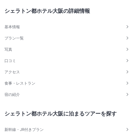
シェラトン都ホテル大阪の詳細情報
基本情報
プラン一覧
写真
口コミ
アクセス
食事・レストラン
宿の紹介
シェラトン都ホテル大阪に泊まるツアーを探す
新幹線・JR付きプラン