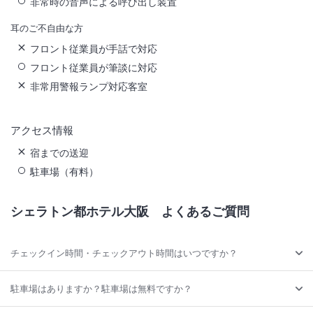
非常時の音声による呼び出し装置
耳のご不自由な方
フロント従業員が手話で対応
フロント従業員が筆談に対応
非常用警報ランプ対応客室
アクセス情報
宿までの送迎
駐車場（有料）
シェラトン都ホテル大阪
よくあるご質問
チェックイン時間・チェックアウト時間はいつですか？
駐車場はありますか？駐車場は無料ですか？