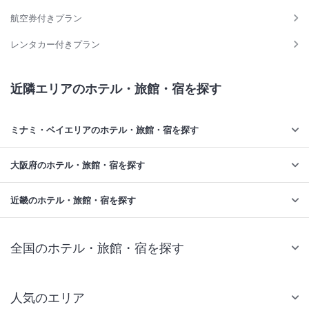
航空券付きプラン
レンタカー付きプラン
近隣エリアのホテル・旅館・宿を探す
ミナミ・ベイエリアのホテル・旅館・宿を探す
大阪府のホテル・旅館・宿を探す
近畿のホテル・旅館・宿を探す
全国のホテル・旅館・宿を探す
人気のエリア