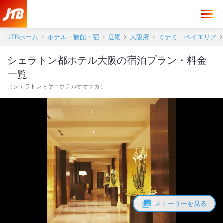
JTBホーム
ホテル・旅館・宿
近畿
大阪府
ミナミ・ベイエリア
シェラトン都ホテル大阪の宿泊プラン・料金
一覧
（
シェラトンミヤコホテルオオサカ
）
ストーリーを見る