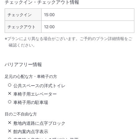
チェックイン・チェックアウト情報
チェックイン
15:00
チェックアウト
12:00
※プランにより異なる場合がございます。ご予約のプラン詳細情報をご
確認ください。
バリアフリー情報
足元の心配な方・車椅子の方
公共スペースの洋式トイレ
車椅子用エレベーター
車椅子用の駐車場
目のご不自由な方
敷地内道路に点字ブロック
館内案内点字表示