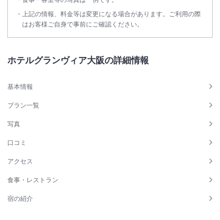
上記の情報、料金等は変更になる場合があります。ご利用の際
はお客様ご自身で事前にご確認ください。
ホテルグランヴィア大阪の詳細情報
基本情報
プラン一覧
写真
口コミ
アクセス
食事・レストラン
宿の紹介