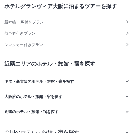
ホテルグランヴィア大阪に泊まるツアーを探す
新幹線・JR付きプラン
航空券付きプラン
レンタカー付きプラン
近隣エリアのホテル・旅館・宿を探す
キタ・新大阪のホテル・旅館・宿を探す
大阪府のホテル・旅館・宿を探す
近畿のホテル・旅館・宿を探す
全国のホテル・旅館・宿を探す