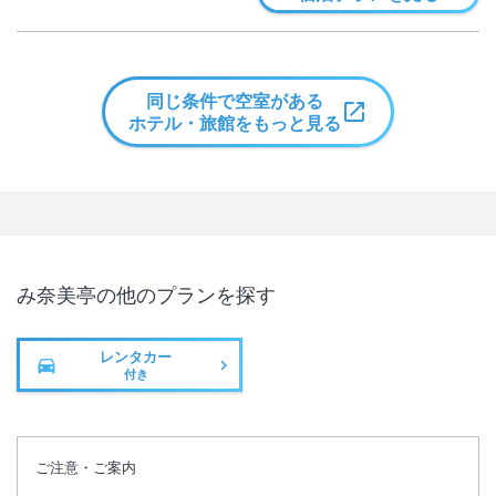
同じ条件で空室がある
ホテル・旅館をもっと見る
み奈美亭
の他のプランを探す
レンタカー
付き
ご注意・ご案内