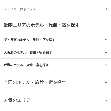
レンタカー付きプラン
近隣エリアのホテル・旅館・宿を探す
堺・泉南のホテル・旅館・宿を探す
大阪府のホテル・旅館・宿を探す
近畿のホテル・旅館・宿を探す
全国のホテル・旅館・宿を探す
人気のエリア