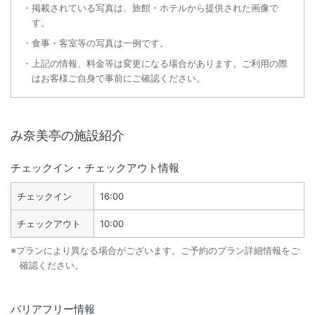
掲載されている写真は、旅館・ホテルから提供された画像で
す。
食事・客室等の写真は一例です。
上記の情報、料金等は変更になる場合があります。ご利用の際
はお客様ご自身で事前にご確認ください。
み奈美亭
の施設紹介
チェックイン・チェックアウト情報
チェックイン
16:00
チェックアウト
10:00
※プランにより異なる場合がございます。ご予約のプラン詳細情報をご
確認ください。
バリアフリー情報