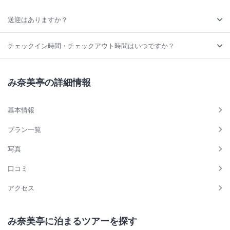
送迎はありますか？
チェックイン時間・チェックアウト時間はいつですか？
み奈美亭の詳細情報
基本情報
プラン一覧
写真
口コミ
アクセス
み奈美亭に泊まるツアーを探す