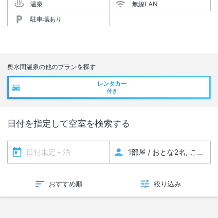
温泉
無線LAN
駐車場あり
奥水間温泉
の他のプランを探す
レンタカー
付き
日付を指定して空室を検索する
おすすめ順
絞り込み