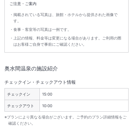
ご注意・ご案内
掲載されている写真は、旅館・ホテルから提供された画像で
す。
食事・客室等の写真は一例です。
上記の情報、料金等は変更になる場合があります。ご利用の際
はお客様ご自身で事前にご確認ください。
奥水間温泉
の施設紹介
チェックイン・チェックアウト情報
チェックイン
15:00
チェックアウト
10:00
※プランにより異なる場合がございます。ご予約のプラン詳細情報をご
確認ください。