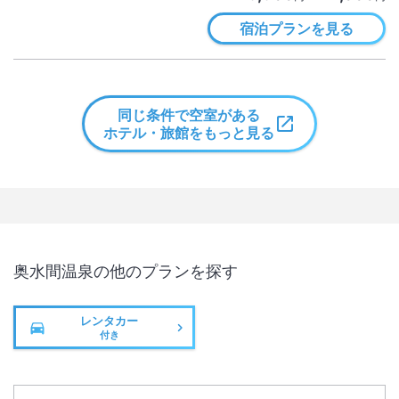
宿泊プランを見る
同じ条件で空室がある
ホテル・旅館をもっと見る
奥水間温泉
の他のプランを探す
レンタカー
付き