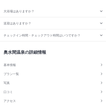
大浴場はありますか？
送迎はありますか？
チェックイン時間・チェックアウト時間はいつですか？
奥水間温泉の詳細情報
基本情報
プラン一覧
写真
口コミ
アクセス