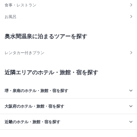
食事・レストラン
お風呂
奥水間温泉に泊まるツアーを探す
レンタカー付きプラン
近隣エリアのホテル・旅館・宿を探す
堺・泉南のホテル・旅館・宿を探す
大阪府のホテル・旅館・宿を探す
近畿のホテル・旅館・宿を探す