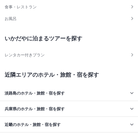
食事・レストラン
お風呂
いかだやに泊まるツアーを探す
レンタカー付きプラン
近隣エリアのホテル・旅館・宿を探す
淡路島のホテル・旅館・宿を探す
兵庫県のホテル・旅館・宿を探す
近畿のホテル・旅館・宿を探す