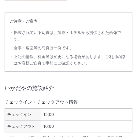
ご注意・ご案内
掲載されている写真は、旅館・ホテルから提供された画像で
す。
食事・客室等の写真は一例です。
上記の情報、料金等は変更になる場合があります。ご利用の際
はお客様ご自身で事前にご確認ください。
いかだや
の施設紹介
チェックイン・チェックアウト情報
チェックイン
15:00
チェックアウト
10:00