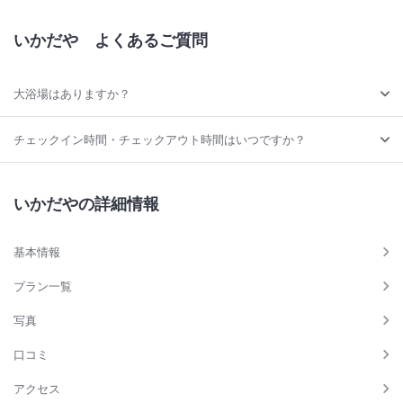
いかだや
よくあるご質問
大浴場はありますか？
チェックイン時間・チェックアウト時間はいつですか？
いかだやの詳細情報
基本情報
プラン一覧
写真
口コミ
アクセス