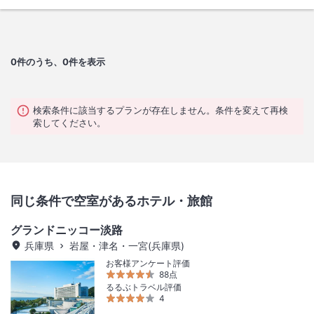
0
件のうち、0件を表示
検索条件に該当するプランが存在しません。条件を変えて再検
索してください。
同じ条件で空室があるホテル・旅館
グランドニッコー淡路
兵庫県
岩屋・津名・一宮(兵庫県)
お客様アンケート評価
88点
るるぶトラベル評価
4