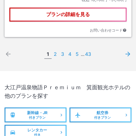
プランの詳細を見る
お問い合わせコード
1
2
3
4
5
...
43
大江戸温泉物語Ｐｒｅｍｉｕｍ 箕面観光ホテル
の
他のプランを探す
新幹線・JR
航空券
付きプラン
付きプラン
レンタカー
付き