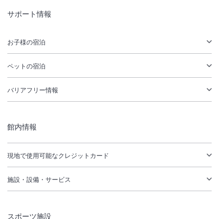
サポート情報
お子様の宿泊
ペットの宿泊
バリアフリー情報
館内情報
現地で使用可能なクレジットカード
施設・設備・サービス
スポーツ施設