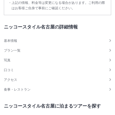
上記の情報、料金等は変更になる場合があります。ご利用の際
はお客様ご自身で事前にご確認ください。
ニッコースタイル名古屋の詳細情報
基本情報
プラン一覧
写真
口コミ
アクセス
食事・レストラン
ニッコースタイル名古屋に泊まるツアーを探す