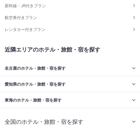
新幹線・JR付きプラン
航空券付きプラン
レンタカー付きプラン
近隣エリアのホテル・旅館・宿を探す
名古屋のホテル・旅館・宿を探す
愛知県のホテル・旅館・宿を探す
東海のホテル・旅館・宿を探す
全国のホテル・旅館・宿を探す