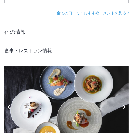
全ての口コミ・おすすめコメントを見る
宿の情報
食事・レストラン情報