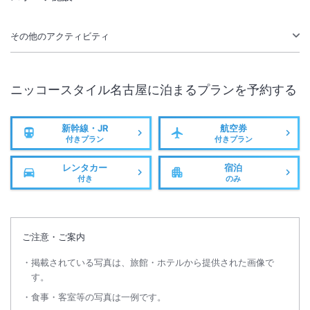
その他のアクティビティ
ニッコースタイル名古屋
に泊まるプランを予約する
新幹線・JR
航空券
付きプラン
付きプラン
レンタカー
宿泊
付き
のみ
ご注意・ご案内
掲載されている写真は、旅館・ホテルから提供された画像で
す。
食事・客室等の写真は一例です。