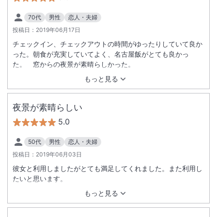
70代
男性
恋人・夫婦
投稿日：
2019年06月17日
チェックイン、チェックアウトの時間がゆったりしていて良か
った。朝食が充実していてよく、名古屋飯がとても良かっ
た。 窓からの夜景が素晴らしかった。
もっと見る
夜景が素晴らしい
5.0
50代
男性
恋人・夫婦
投稿日：
2019年06月03日
彼女と利用しましたがとても満足してくれました。また利用し
たいと思います。
もっと見る