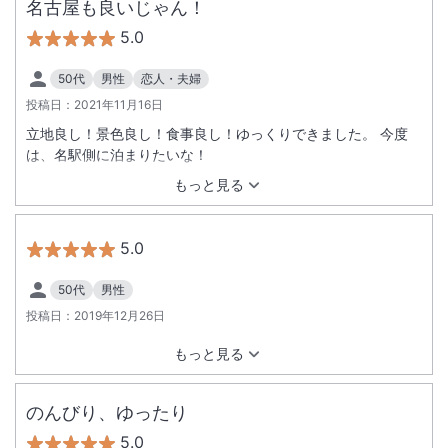
名古屋も良いじゃん！
5.0
50代
男性
恋人・夫婦
投稿日：
2021年11月16日
立地良し！景色良し！食事良し！ゆっくりできました。 今度
は、名駅側に泊まりたいな！
もっと見る
5.0
50代
男性
投稿日：
2019年12月26日
もっと見る
のんびり、ゆったり
5.0