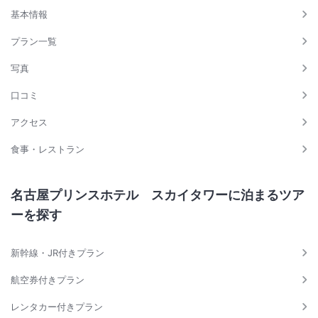
基本情報
プラン一覧
写真
口コミ
アクセス
食事・レストラン
名古屋プリンスホテル スカイタワーに泊まるツア
ーを探す
新幹線・JR付きプラン
航空券付きプラン
レンタカー付きプラン