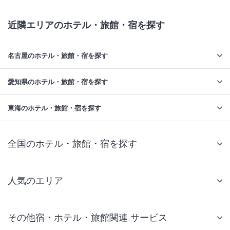
近隣エリアのホテル・旅館・宿を探す
名古屋のホテル・旅館・宿を探す
愛知県のホテル・旅館・宿を探す
東海のホテル・旅館・宿を探す
全国のホテル・旅館・宿を探す
人気のエリア
札幌 ホテル
その他宿・ホテル・旅館関連 サービス
仙台 ホテル