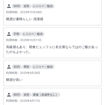
50代
女性
レジャー・観光
利用時期：
2025年10月26日
眺望が素晴らしい 清潔感
不明
レジャー・観光
利用時期：
2025年10月11日
高級感もあり、朝食ビュッフェに名古屋ならではのご飯があっ
たのもよかった。
50代
男性
レジャー・観光
利用時期：
2025年9月29日
眺望が良い
60代
女性
家族（未成年なし）
利用時期：
2025年9月17日