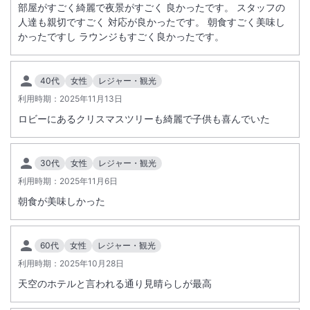
部屋がすごく綺麗で夜景がすごく 良かったです。 スタッフの
人達も親切ですごく 対応が良かったです。 朝食すごく美味し
かったですし ラウンジもすごく良かったです。
40代
女性
レジャー・観光
利用時期：
2025年11月13日
ロビーにあるクリスマスツリーも綺麗で子供も喜んでいた
30代
女性
レジャー・観光
利用時期：
2025年11月6日
朝食が美味しかった
60代
女性
レジャー・観光
利用時期：
2025年10月28日
天空のホテルと言われる通り見晴らしが最高