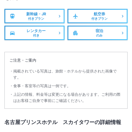
新幹線・JR
航空券
付きプラン
付きプラン
レンタカー
宿泊
付き
のみ
ご注意・ご案内
掲載されている写真は、旅館・ホテルから提供された画像で
す。
食事・客室等の写真は一例です。
上記の情報、料金等は変更になる場合があります。ご利用の際
はお客様ご自身で事前にご確認ください。
名古屋プリンスホテル スカイタワーの詳細情報