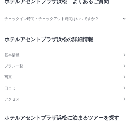
ホテルアセントプラザ浜松
よくあるご質問
チェックイン時間・チェックアウト時間はいつですか？
ホテルアセントプラザ浜松の詳細情報
基本情報
プラン一覧
写真
口コミ
アクセス
ホテルアセントプラザ浜松に泊まるツアーを探す