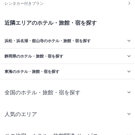
レンタカー付きプラン
近隣エリアのホテル・旅館・宿を探す
浜松・浜名湖・舘山寺のホテル・旅館・宿を探す
静岡県のホテル・旅館・宿を探す
東海のホテル・旅館・宿を探す
全国のホテル・旅館・宿を探す
人気のエリア
札幌 ホテル