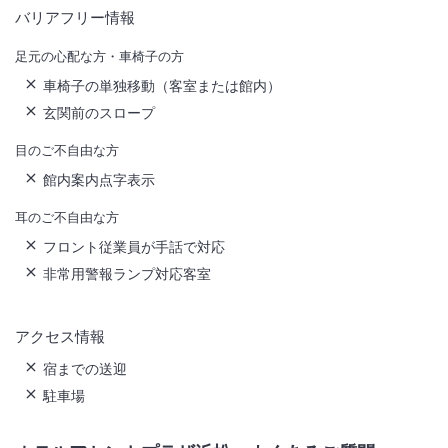
バリアフリー情報
足元の心配な方・車椅子の方
車椅子の単独移動（客室または館内）
玄関前のスロープ
目のご不自由な方
館内案内点字表示
耳のご不自由な方
フロント従業員が手話で対応
非常用警報ランプ対応客室
アクセス情報
宿までの送迎
駐車場