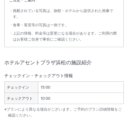
掲載されている写真は、旅館・ホテルから提供された画像で
す。
食事・客室等の写真は一例です。
上記の情報、料金等は変更になる場合があります。ご利用の際
はお客様ご自身で事前にご確認ください。
ホテルアセントプラザ浜松
の施設紹介
チェックイン・チェックアウト情報
チェックイン
15:00
チェックアウト
10:00
※プランにより異なる場合がございます。ご予約のプラン詳細情報をご
確認ください。