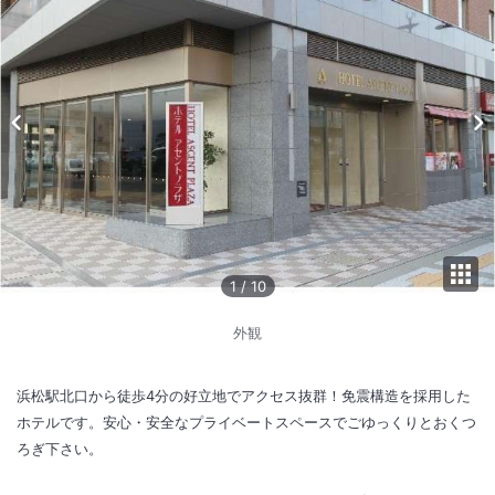
1
/
10
外観
浜松駅北口から徒歩4分の好立地でアクセス抜群！免震構造を採用した
ホテルです。安心・安全なプライベートスペースでごゆっくりとおくつ
ろぎ下さい。