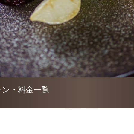
ラン・料金一覧