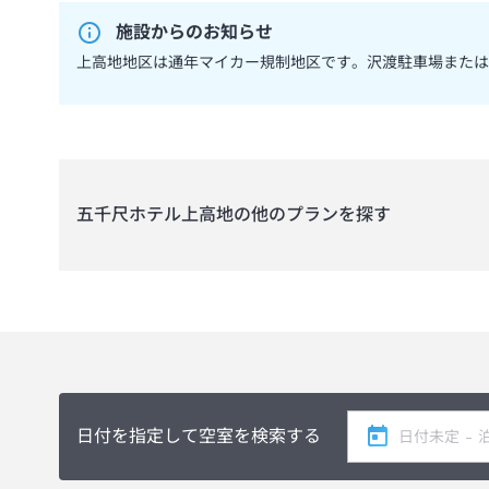
施設からのお知らせ
上高地地区は通年マイカー規制地区です。沢渡駐車場または
五千尺ホテル上高地
の他のプランを探す
日付を指定して空室を検索する