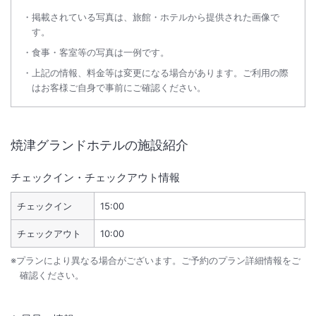
掲載されている写真は、旅館・ホテルから提供された画像で
す。
食事・客室等の写真は一例です。
上記の情報、料金等は変更になる場合があります。ご利用の際
はお客様ご自身で事前にご確認ください。
焼津グランドホテル
の施設紹介
チェックイン・チェックアウト情報
チェックイン
15:00
チェックアウト
10:00
※プランにより異なる場合がございます。ご予約のプラン詳細情報をご
確認ください。