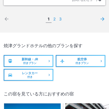
1
2
3
焼津グランドホテル
の他のプランを探す
新幹線・JR
航空券
付きプラン
付きプラン
レンタカー
付き
この宿を見ている方におすすめの宿