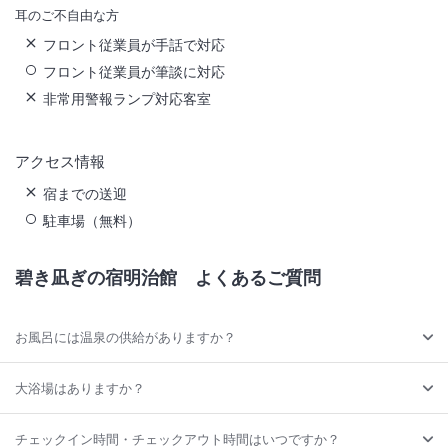
耳のご不自由な方
フロント従業員が手話で対応
フロント従業員が筆談に対応
非常用警報ランプ対応客室
アクセス情報
宿までの送迎
駐車場（無料）
碧き凪ぎの宿明治館
よくあるご質問
お風呂には温泉の供給がありますか？
大浴場はありますか？
チェックイン時間・チェックアウト時間はいつですか？