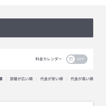
料金カレンダー
順
部屋が広い順
代金が安い順
代金が高い順