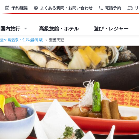
予約確認
よくある質問・お問い合わせ
電話予約
リ
国内旅行
高級旅館・ホテル
遊び・レジャー
堂ケ島温泉・仁科(静岡県)
至善天遊