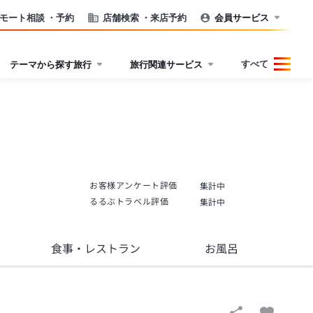
モート相談
・予約
店舗検索
・来店予約
会員サービス
すべて
テーマから探す旅行
旅行関連サービス
お客様アンケート評価
集計中
るるぶトラベル評価
集計中
食事
・レストラン
お風呂