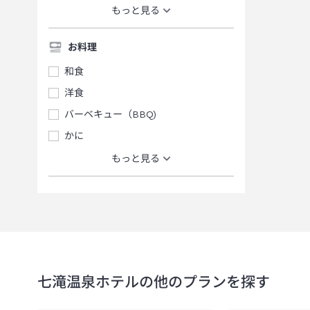
もっと見る
お料理
和食
洋食
バーベキュー（BBQ)
かに
もっと見る
七滝温泉ホテル
の他のプランを探す