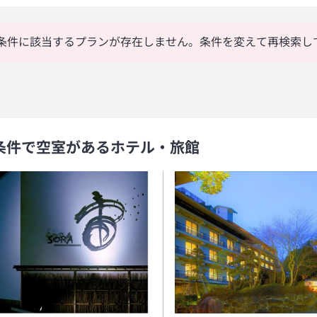
条件に該当するプランが存在しません。条件を変えて再検索し
条件で空室があるホテル・旅館