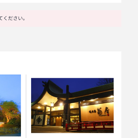
てください。