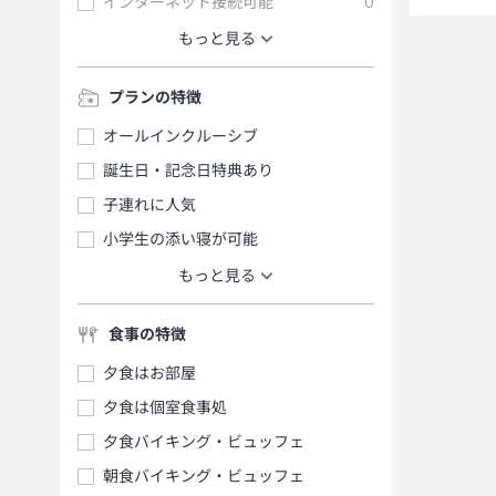
インターネット接続可能
0
もっと見る
プランの特徴
オールインクルーシブ
誕生日・記念日特典あり
子連れに人気
小学生の添い寝が可能
もっと見る
食事の特徴
夕食はお部屋
夕食は個室食事処
夕食バイキング・ビュッフェ
朝食バイキング・ビュッフェ