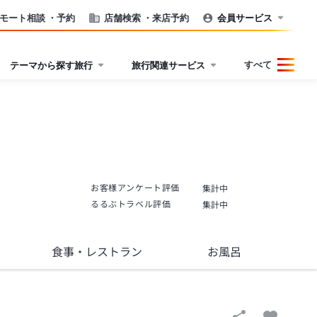
モート相談
・予約
店舗検索
・来店予約
会員サービス
すべて
テーマから探す旅行
旅行関連サービス
お客様アンケート評価
集計中
るるぶトラベル評価
集計中
食事
・レストラン
お風呂