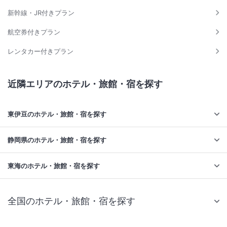
新幹線・JR付きプラン
航空券付きプラン
レンタカー付きプラン
近隣エリアのホテル・旅館・宿を探す
東伊豆のホテル・旅館・宿を探す
静岡県のホテル・旅館・宿を探す
東海のホテル・旅館・宿を探す
全国のホテル・旅館・宿を探す