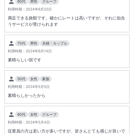
60代
男性
グループ
利用時期：
2024年6月22日
満足できる旅館です。確かにレートは高いですが、それに似合
うサービスが受けられます
70代
男性
夫婦・カップル
利用時期：
2024年6月14日
素晴らしい宿です
50代
女性
家族
利用時期：
2024年5月5日
素晴らしかったから
60代
女性
グループ
利用時期：
2024年5月4日
従業員の方は若い方が多いですが、皆さんとても感じが良いで