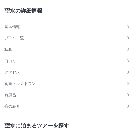
望水の詳細情報
基本情報
プラン一覧
写真
口コミ
アクセス
食事・レストラン
お風呂
宿の紹介
望水に泊まるツアーを探す