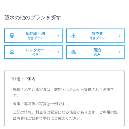
望水
の他のプランを探す
新幹線・JR
航空券
付きプラン
付きプラン
レンタカー
宿泊
付き
のみ
ご注意・ご案内
掲載されている写真は、旅館・ホテルから提供された画像で
す。
食事・客室等の写真は一例です。
上記の情報、料金等は変更になる場合があります。ご利用の際
はお客様ご自身で事前にご確認ください。