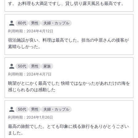
す。 お料理も大満足ですし、貸し切り露天風呂も最高です。
60代
男性
夫婦・カップル
利用時期：
2024年4月12日
宿泊施設が良い、料理は最高でした。担当の中居さんの接客が
素晴らしかった。
50代
男性
家族
利用時期：
2024年4月7日
眺望がとにかく最高でした 快晴ではなかったがあれだけの海を
感じられるのは感動した
50代
男性
夫婦・カップル
利用時期：
2024年1月26日
最高の旅館でした。とても印象に残る旅行をありがとうござい
ました。