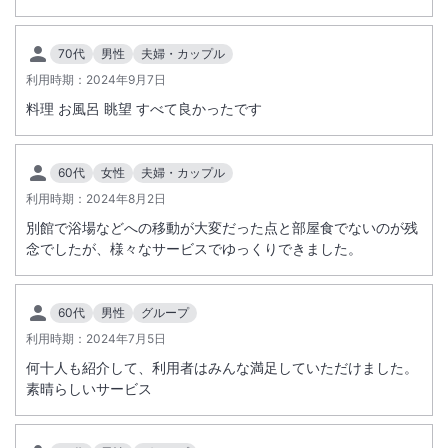
70代
男性
夫婦・カップル
利用時期：
2024年9月7日
料理 お風呂 眺望 すべて良かったです
60代
女性
夫婦・カップル
利用時期：
2024年8月2日
別館で浴場などへの移動が大変だった点と部屋食でないのが残
念でしたが、様々なサービスでゆっくりできました。
60代
男性
グループ
利用時期：
2024年7月5日
何十人も紹介して、利用者はみんな満足していただけました。
素晴らしいサービス