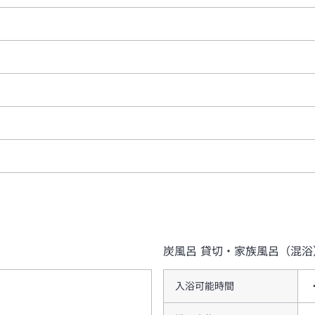
炭風呂
貸切・家族風呂（混浴
入浴可能時間