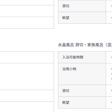
貸切
眺望
水晶風呂
貸切・家族風呂（混
入浴可能時間
浴用小物
貸切
眺望