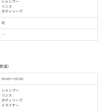
シャンプー
リンス
ボディソープ
可
―
男湯）
10:00～22:00
シャンプー
リンス
ボディソープ
ドライヤー