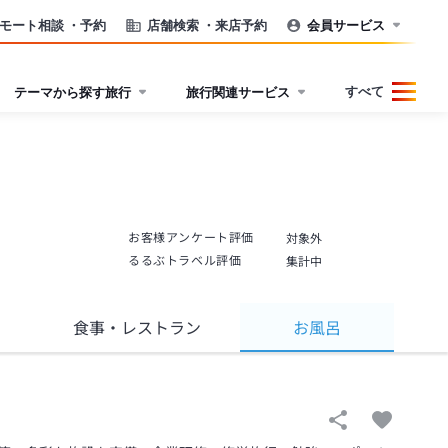
モート相談
・予約
店舗検索
・来店予約
会員サービス
すべて
テーマから探す旅行
旅行関連サービス
お客様アンケート評価
対象外
るるぶトラベル評価
集計中
食事
・レストラン
お風呂