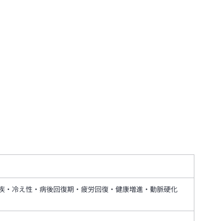
疾・冷え性・病後回復期・疲労回復・健康増進・動脈硬化