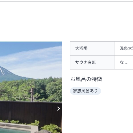
大浴場
温泉大
サウナ有無
なし
お風呂の特徴
家族風呂あり