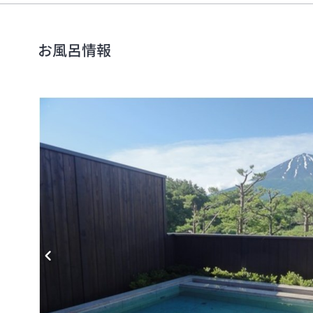
お風呂情報