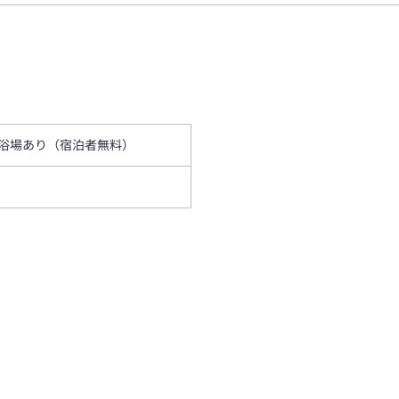
浴場あり（宿泊者無料）