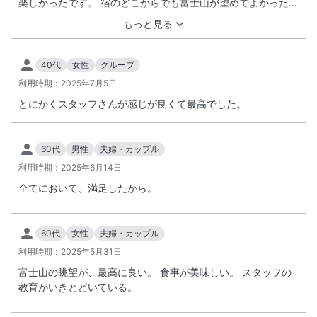
楽しかったです。 宿のどこからでも富士山が望めてよかったで
す。
もっと見る
40代
女性
グループ
利用時期：
2025年7月5日
とにかくスタッフさんが感じが良くて最高でした。
60代
男性
夫婦・カップル
利用時期：
2025年6月14日
全てにおいて、満足したから。
60代
女性
夫婦・カップル
利用時期：
2025年5月31日
富士山の眺望が、最高に良い。 食事が美味しい。 スタッフの
教育がいきとどいている。