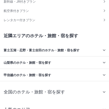
新幹線・JR付きプラン
航空券付きプラン
レンタカー付きプラン
近隣エリアのホテル・旅館・宿を探す
富士五湖・忍野・富士吉田のホテル・旅館・宿を探す
山梨県のホテル・旅館・宿を探す
甲信越のホテル・旅館・宿を探す
全国のホテル・旅館・宿を探す