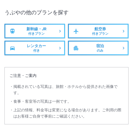
うぶや
の他のプランを探す
新幹線・JR
航空券
付きプラン
付きプラン
レンタカー
宿泊
付き
のみ
ご注意・ご案内
掲載されている写真は、旅館・ホテルから提供された画像で
す。
食事・客室等の写真は一例です。
上記の情報、料金等は変更になる場合があります。ご利用の際
はお客様ご自身で事前にご確認ください。