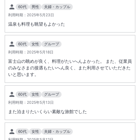
60代
男性
夫婦・カップル
利用時期：
2025年5月23日
温泉も料理も眺望もよかった
60代
女性
グループ
利用時期：
2025年5月18日
富士山の眺めが良く、料理がたいへんよかった。 また、従業員
のみなさまの接遇もたいへん良く、また利用させていただきた
いと思います。
60代
女性
グループ
利用時期：
2025年5月13日
また泊まりたいくらい素敵な旅館でした
60代
女性
夫婦・カップル
利用時期：
2025年5月12日