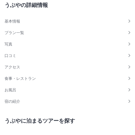
うぶやの詳細情報
基本情報
プラン一覧
写真
口コミ
アクセス
食事・レストラン
お風呂
宿の紹介
うぶやに泊まるツアーを探す