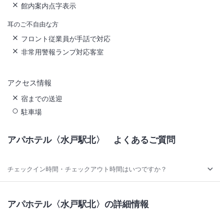
館内案内点字表示
耳のご不自由な方
フロント従業員が手話で対応
非常用警報ランプ対応客室
アクセス情報
宿までの送迎
駐車場
アパホテル〈水戸駅北〉
よくあるご質問
チェックイン時間・チェックアウト時間はいつですか？
アパホテル〈水戸駅北〉の詳細情報