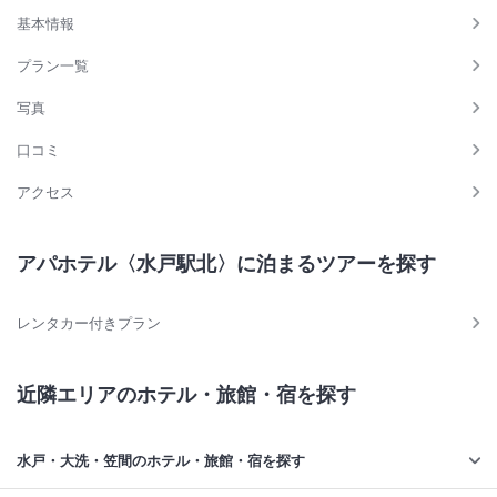
基本情報
プラン一覧
写真
口コミ
アクセス
アパホテル〈水戸駅北〉に泊まるツアーを探す
レンタカー付きプラン
近隣エリアのホテル・旅館・宿を探す
水戸・大洗・笠間のホテル・旅館・宿を探す