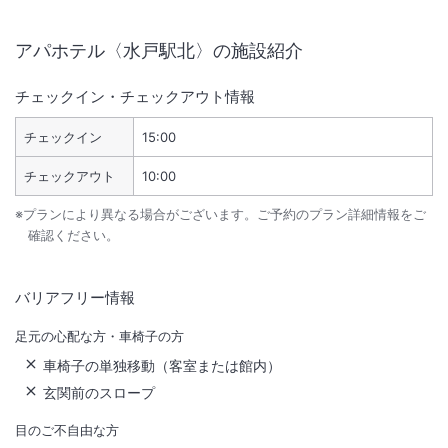
アパホテル〈水戸駅北〉
の施設紹介
チェックイン・チェックアウト情報
チェックイン
15:00
チェックアウト
10:00
※プランにより異なる場合がございます。ご予約のプラン詳細情報をご
確認ください。
バリアフリー情報
足元の心配な方・車椅子の方
車椅子の単独移動（客室または館内）
玄関前のスロープ
目のご不自由な方