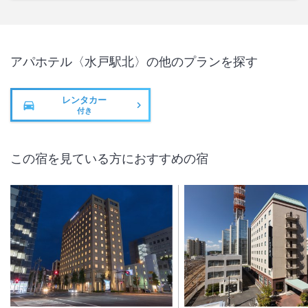
アパホテル〈水戸駅北〉
の他のプランを探す
レンタカー
付き
この宿を見ている方におすすめの宿