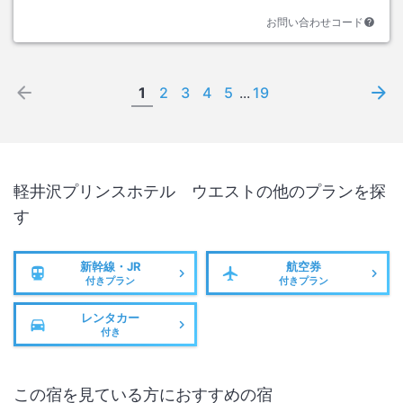
お問い合わせコード
1
2
3
4
5
...
19
軽井沢プリンスホテル ウエスト
の他のプランを探
す
新幹線・JR
航空券
付きプラン
付きプラン
レンタカー
付き
この宿を見ている方におすすめの宿