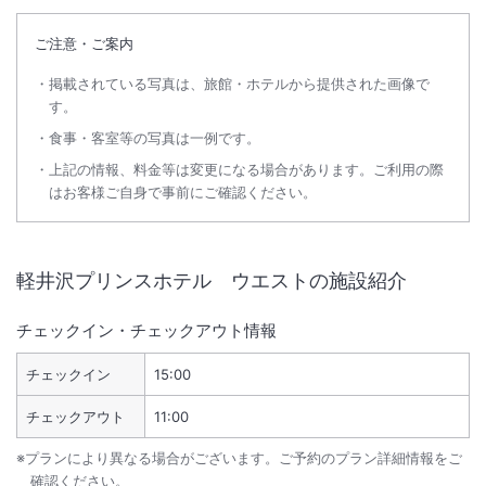
ご注意・ご案内
掲載されている写真は、旅館・ホテルから提供された画像で
す。
食事・客室等の写真は一例です。
上記の情報、料金等は変更になる場合があります。ご利用の際
はお客様ご自身で事前にご確認ください。
軽井沢プリンスホテル ウエスト
の施設紹介
チェックイン・チェックアウト情報
チェックイン
15:00
チェックアウト
11:00
※プランにより異なる場合がございます。ご予約のプラン詳細情報をご
確認ください。