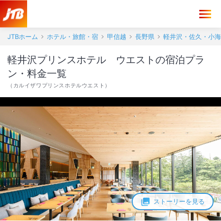
JTBホーム
ホテル・旅館・宿
甲信越
長野県
軽井沢・佐久・小海
軽井沢プリンスホテル ウエストの宿泊プラ
ン・料金一覧
（
カルイザワプリンスホテルウエスト
）
ストーリーを見る