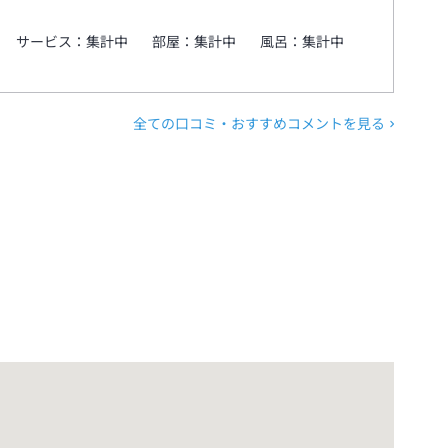
サービス：
集計中
部屋：
集計中
風呂：
集計中
全ての口コミ・おすすめコメントを見る