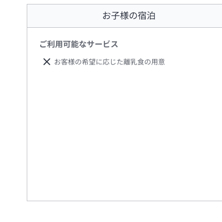
お子様の宿泊
ご利用可能なサービス
お客様の希望に応じた離乳食の用意