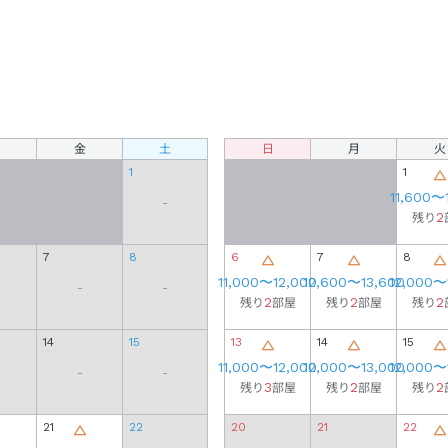
金
土
日
月
火
1
1
11,600
〜
-
2
残り
7
8
6
7
8
11,000
〜
12,000
12,600
〜
13,600
12,000
〜
-
-
2
2
2
残り
部屋
残り
部屋
残り
14
15
13
14
15
11,000
〜
12,000
12,000
〜
13,000
12,000
〜
-
-
3
2
2
残り
部屋
残り
部屋
残り
21
22
20
21
22