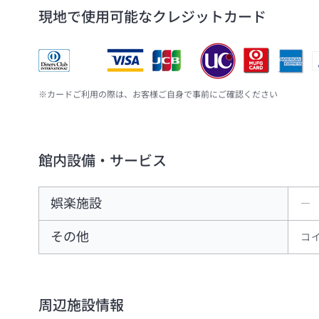
現地で使用可能なクレジットカード
※カードご利用の際は、お客様ご自身で事前にご確認ください
館内設備・サービス
娯楽施設
―
その他
コ
周辺施設情報