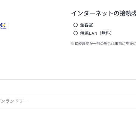
インターネットの接続
全客室
無線LAN（無料）
※接続環境が一部の場合は事前に施設
インランドリー