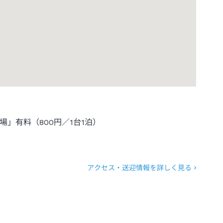
」有料（800円／1台1泊）
アクセス・送迎情報を詳しく見る