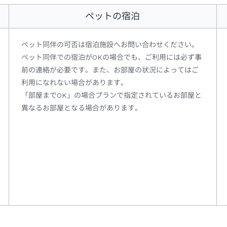
ペットの宿泊
ペット同伴の可否は宿泊施設へお問い合わせください。
ペット同伴での宿泊がOKの場合でも、ご利用には必ず事
前の連絡が必要です。また、お部屋の状況によってはご
利用になれない場合があります。
「部屋までOK」の場合プランで指定されているお部屋と
異なるお部屋となる場合があります。