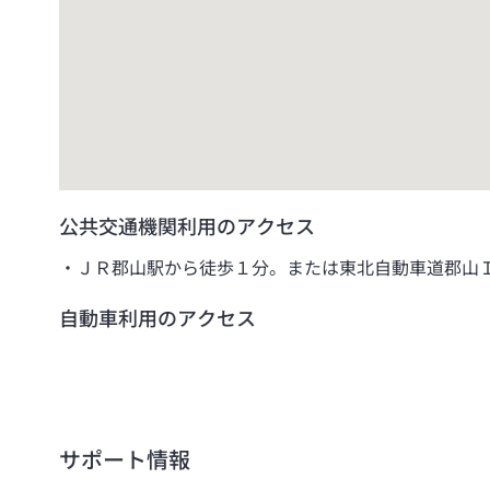
公共交通機関利用のアクセス
ＪＲ郡山駅から徒歩１分。または東北自動車道郡山Ｉ
自動車利用のアクセス
サポート情報