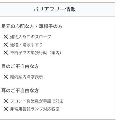
バリアフリー情報
足元の心配な方・車椅子の方
建物入り口のスロープ
通路・階段手すり
車椅子での単独行動（館内）
目のご不自由な方
館内案内点字表示
耳のご不自由な方
フロント従業員が手話で対応
非常用警報ランプ対応客室