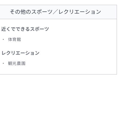
その他のスポーツ／レクリエーション
近くでできるスポーツ
体育館
レクリエーション
観光農園