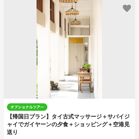
【帰国日プラン】タイ古式マッサージ＋サバイジ
ャイでガイヤーンの夕食＋ショッピング＋空港見
送り