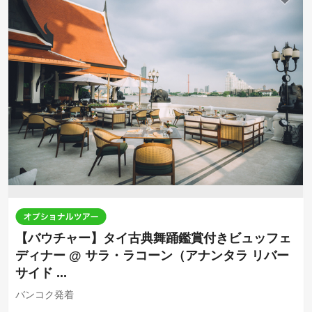
【バウチャー】タイ古典舞踊鑑賞付きビュッフェ
ディナー @ サラ・ラコーン（アナンタラ リバー
サイド ...
バンコク発着