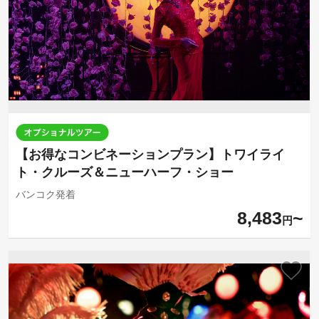
【お得なコンビネーションプラン】トワイライ
ト・クルーズ＆ニューハーフ・ショー
バンコク発着
8,483
円