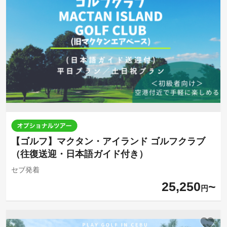
【ゴルフ】マクタン・アイランド ゴルフクラブ
（往復送迎・日本語ガイド付き）
セブ発着
25,250
円