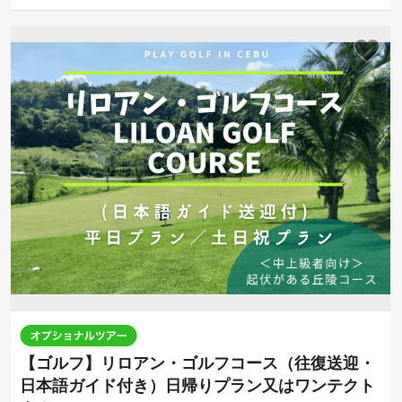
【ゴルフ】リロアン・ゴルフコース（往復送迎・
日本語ガイド付き）日帰りプラン又はワンテクト