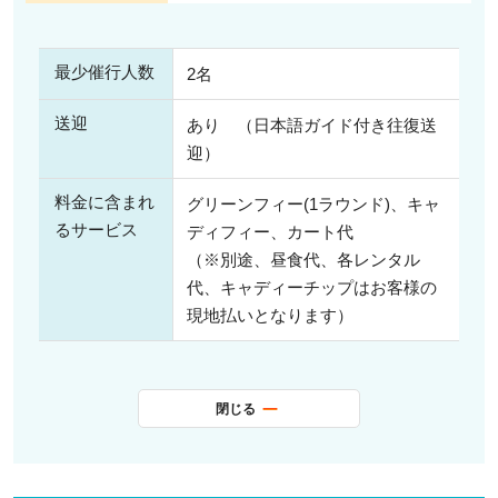
最少催行人数
2名
送迎
あり （日本語ガイド付き往復送
迎）
料金に含まれ
グリーンフィー(1ラウンド)、キャ
るサービス
ディフィー、カート代
（※別途、昼食代、各レンタル
代、キャディーチップはお客様の
現地払いとなります）
閉じる