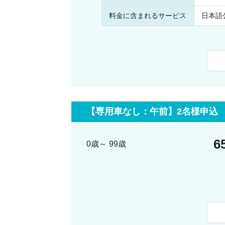
料金に含まれるサービス
日本語
【専用車なし：午前】2名様申込
6
0歳～ 99歳