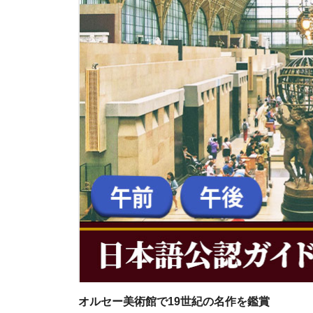
オルセー美術館で19世紀の名作を鑑賞