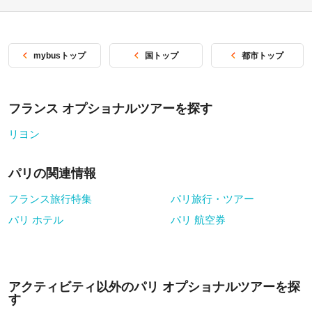
mybusトップ
国トップ
都市トップ
フランス オプショナルツアーを探す
リヨン
パリの関連情報
フランス旅行特集
パリ旅行・ツアー
パリ ホテル
パリ 航空券
アクティビティ以外のパリ オプショナルツアーを探
す