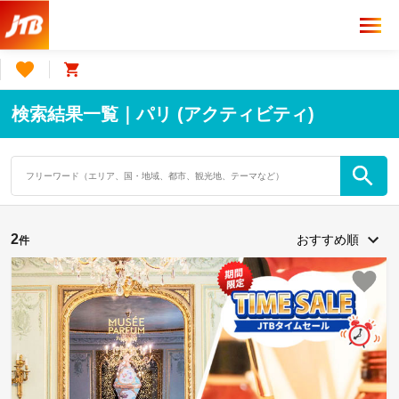
検索結果一覧｜パリ (アクティビティ)
2
件