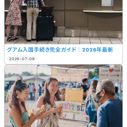
グアム入国手続き完全ガイド｜2026年最新
2026-07-09