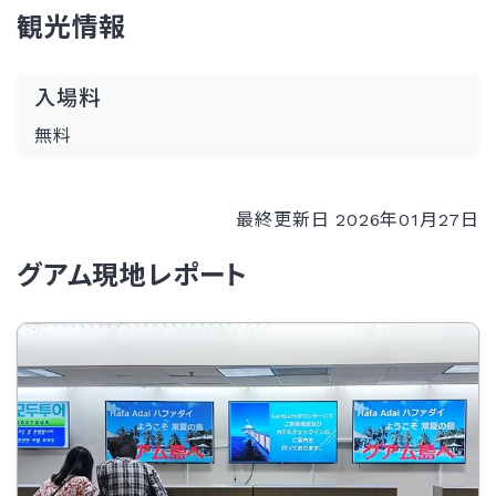
観光情報
入場料
無料
最終更新日 2026年01月27日
グアム現地レポート