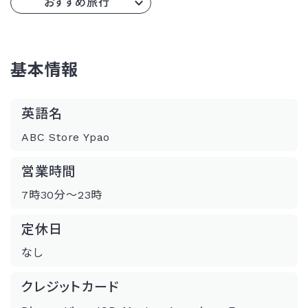
おすすめ旅行
基本情報
英語名
ABC Store Ypao
営業時間
7時30分〜23時
定休日
なし
クレジットカード