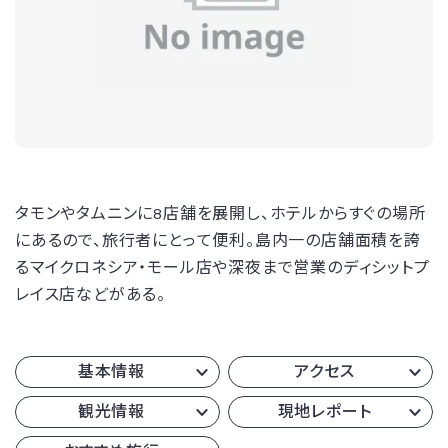
タモンやタムニンに8店舗を展開し、ホテルからすぐの場所
にあるので、旅行者にとって便利。島内一の店舗面積を誇
るマイクロネシア・モール店や深夜まで営業のディシットプ
レイス店などがある。
基本情報
アクセス
観光情報
現地レポート