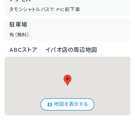
タモンシャトルバスで PIC前下車
駐車場
有（無料）
ABCストア イパオ店の周辺地図
地図を表示する