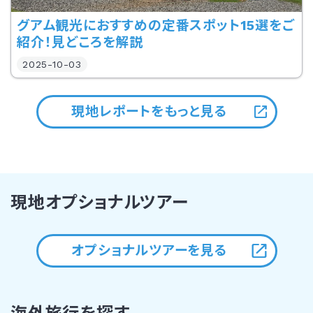
グアム観光におすすめの定番スポット15選をご
紹介！見どころを解説
2025-10-03
現地レポートをもっと見る
現地オプショナルツアー
オプショナルツアーを見る