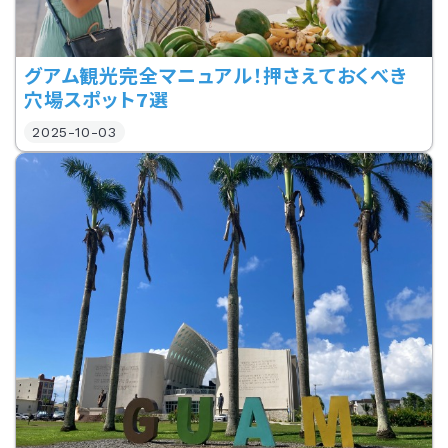
グアム観光完全マニュアル！押さえておくべき
穴場スポット7選
2025-10-03