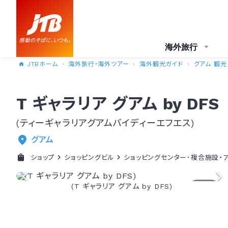
海外旅行
JTBホーム
海外旅行・海外ツアー
海外観光ガイド
グアム 観光
T ギャラリア グアム by DFS
(ティーギャラリアグアムバイディーエフエス)
グアム
ショップ
ショッピングビル
ショッピングセンター･複合施設・ア
(T ギャラリア グアム by DFS)
1/2