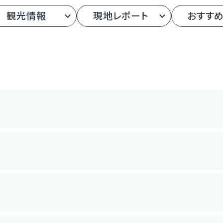
観光情報
現地レポート
おすす