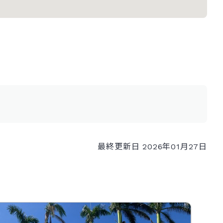
最終更新日 2026年01月27日