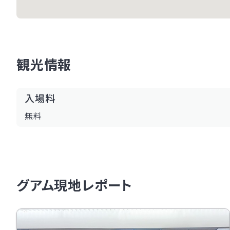
観光情報
入場料
無料
グアム現地レポート