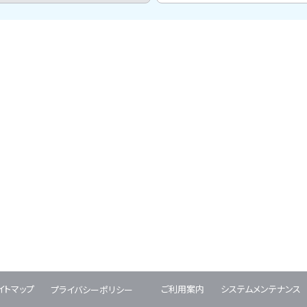
イトマップ
ご利用案内
システムメンテナンス
プライバシーポリシー