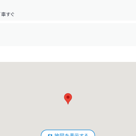
下車すぐ
地図を表示する