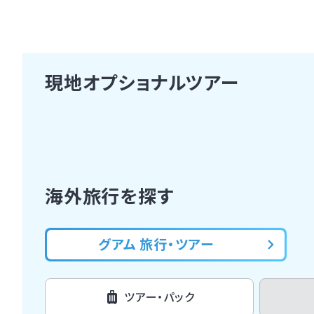
現地オプショナルツアー
海外旅行を探す
グアム 旅行・ツアー
ツアー・パック