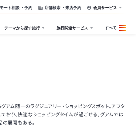
モート相談
・予約
店舗検索
・来店予約
会員サービス
すべて
テーマから探す旅行
旅行関連サービス
アム随一のラグジュアリー・ショッピングスポット。アフタ
ており、快適なショッピングタイムが過ごせる。グアムでは
品の展開もある。