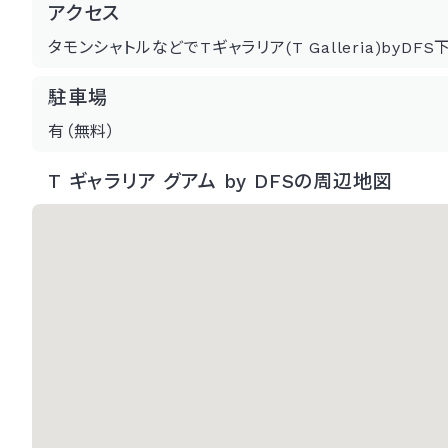
アクセス
タモンシャトルなどでTギャラリア(T Galleria)byDFS
駐車場
有（無料）
T ギャラリア グアム by DFSの周辺地図