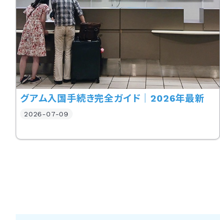
グアム入国手続き完全ガイド｜2026年最新
2026-07-09