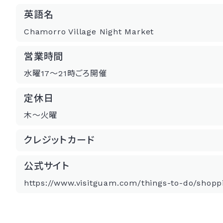
英語名
Chamorro Village Night Market
営業時間
水曜17～21時ごろ開催
定休日
木～火曜
クレジットカード
公式サイト
https://www.visitguam.com/things-to-do/shopp