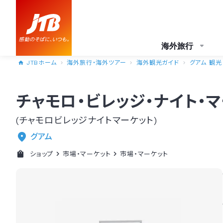
海外旅行
JTBホーム
海外旅行・海外ツアー
海外観光ガイド
グアム 観光
チャモロ・ビレッジ・ナイト・
(チャモロビレッジナイトマーケット)
グアム
ショップ
市場・マーケット
市場・マーケット