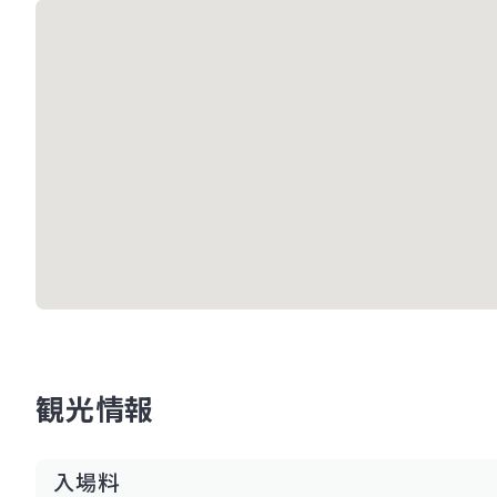
観光情報
入場料