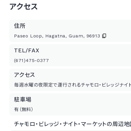
アクセス
住所
Paseo Loop, Hagatna, Guam, 96913
TEL/FAX
(671)475-0377
アクセス
毎週水曜の夜限定で運行されるチャモロ・ビレッジナイト
駐車場
有（無料）
チャモロ・ビレッジ・ナイト・マーケットの周辺地