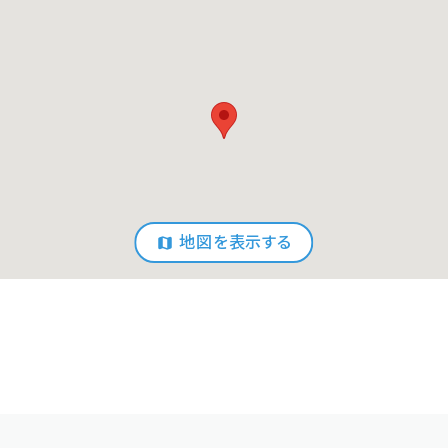
地図を表示する