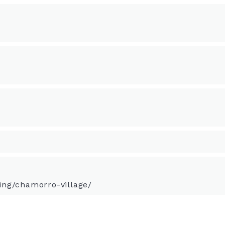
ing/chamorro-village/