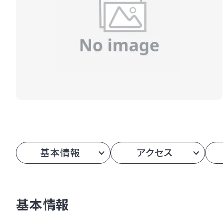
基本情報
アクセス
基本情報