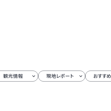
観光情報
現地レポート
おすす