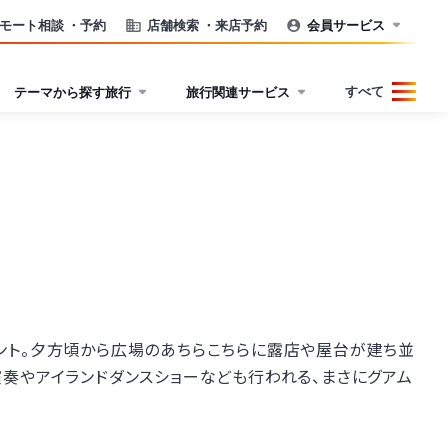
モート相談
・予約
店舗検索
・来店予約
会員サービス
すべて
テーマから探す旅行
旅行関連サービス
ント。夕方頃から広場のあちらこちらに露店や屋台が建ち並
奏やアイランドダンスショーなども行われる、まさにグアム