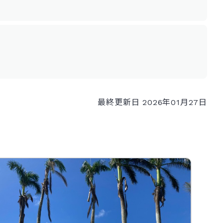
最終更新日 2026年01月27日