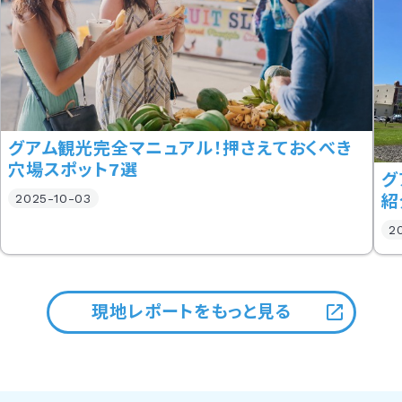
グアム観光完全マニュアル！押さえておくべき
穴場スポット7選
グ
紹
2025-10-03
2
現地レポートをもっと見る