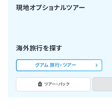
現地オプショナルツアー
海外旅行を探す
グアム 旅行・ツアー
ツアー・パック