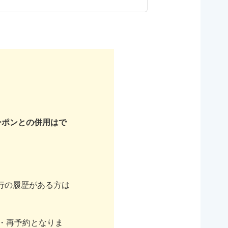
ーポンとの併用はで
行の履歴がある方は
・再予約となりま