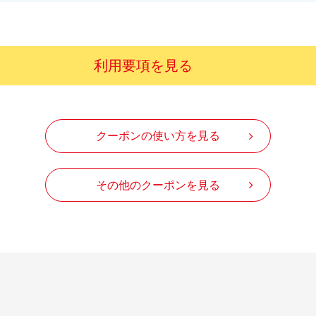
利用要項を見る
クーポンの使い方を見る
その他のクーポンを見る