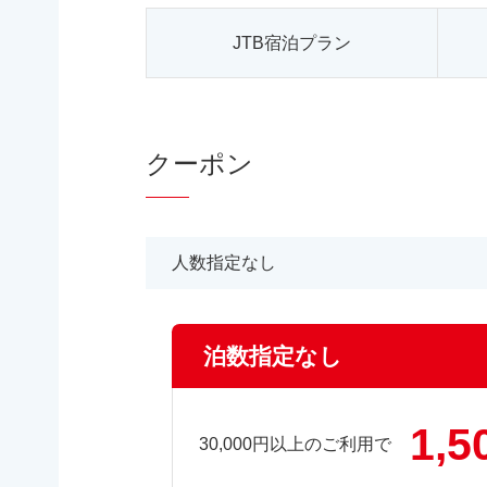
JTB宿泊プラン
クーポン
人数指定なし
泊数指定なし
1,5
30,000円以上のご利用で