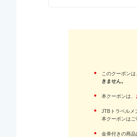
このクーポンは
きません。
本クーポンは、
JTBトラベル
本クーポンはご
金券付きの商品