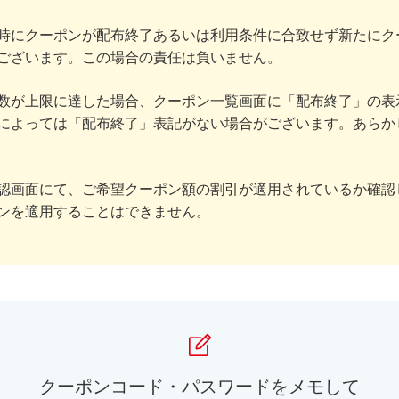
時にクーポンが配布終了あるいは利用条件に合致せず新たにク
ございます。この場合の責任は負いません。
数が上限に達した場合、クーポン一覧画面に「配布終了」の表
によっては「配布終了」表記がない場合がございます。あらか
認画面にて、ご希望クーポン額の割引が適用されているか確認
ンを適用することはできません。
クーポンコード・パスワードをメモして