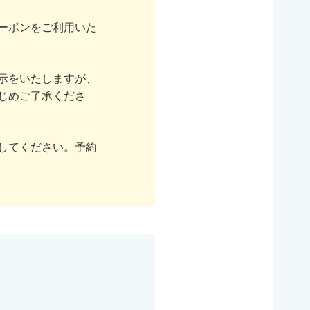
ーポンをご利用いた
示をいたしますが、
じめご了承くださ
してください。予約