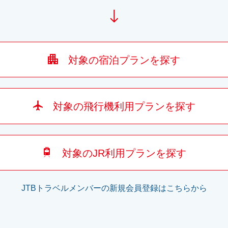
対象の宿泊プランを探す
対象の飛行機利用プランを探す
対象のJR利用プランを探す
JTBトラベルメンバーの新規会員登録はこちらから