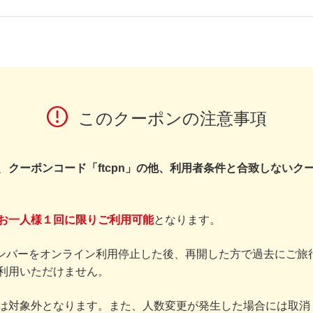
このクーポンの注意事項
、
クーポンコード「ftcpn」の他、利用者条件と合致しないク
お一人様１回に限りご利用可能
となります。
メンバーをオンライン利用停止した後、再開した方で過去にご旅
利用いただけません。
は対象外となります。また、人数変更が発生した場合には取消