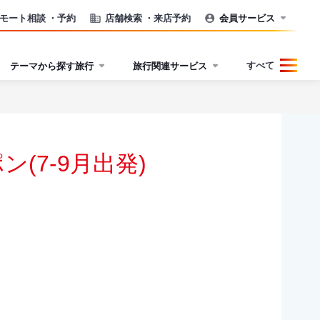
モート相談
・予約
店舗検索
・来店予約
会員サービス
すべて
テーマから探す旅行
旅行関連サービス
(7-9月出発)