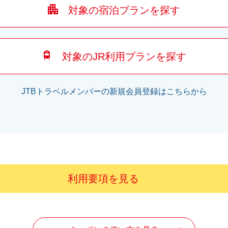
対象の宿泊プランを探す
対象のJR利用プランを探す
JTBトラベルメンバーの新規会員登録はこちらから
利用要項を見る