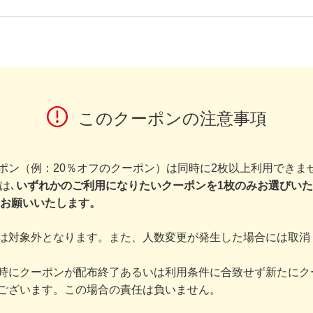
このクーポンの注意事項
ポン（例：20％オフのクーポン）は同時に2枚以上利用できま
は､
いずれかのご利用になりたいクーポンを1枚のみお選びいた
をお願いいたします。
は対象外となります。また、人数変更が発生した場合には取消
時にクーポンが配布終了あるいは利用条件に合致せず新たにク
ございます。この場合の責任は負いません。