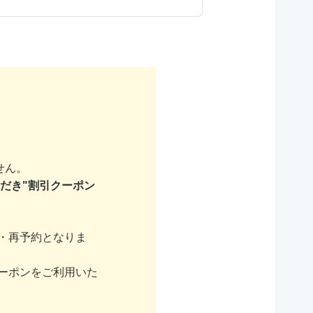
せん。
だき"割引クーポン
・再予約となりま
ーポンをご利用いた