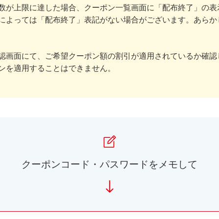
数が上限に達した場合、クーポン一覧画面に「配布終了」の表
によっては「配布終了」表記がない場合がございます。あらか
認画面にて、ご希望クーポン額の割引が適用されているか確認
ンを適用することはできません。
クーポンコード・パスワードをメモして