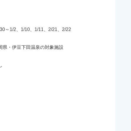
/30～1/2、1/10、1/11、2/21、2/22
岡県・伊豆下田温泉の対象施設
し