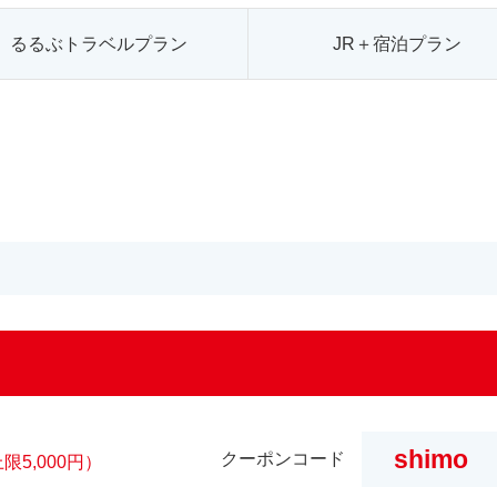
るるぶトラベルプラン
JR＋宿泊プラン
shimo
クーポンコード
限5,000円）