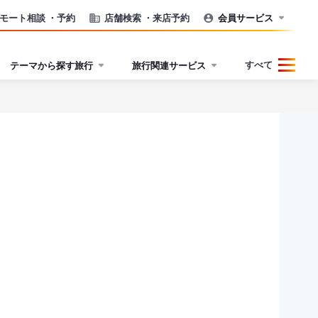
モート相談
・予約
店舗検索
・来店予約
会員サービス
すべて
テーマから探す旅行
旅行関連サービス