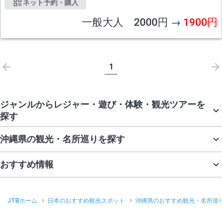
ネット予約・購入
一般大人 2000円 →
1900円
1
ジャンルからレジャー・遊び・体験・観光ツアーを
探す
沖縄県の観光・名所巡りを探す
おすすめ情報
JTBホーム
日本のおすすめ観光スポット
沖縄県のおすすめ観光・名所巡