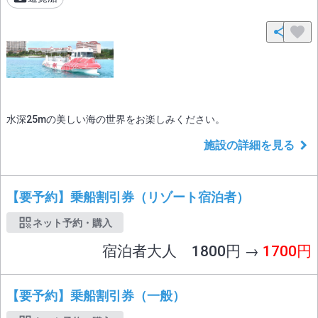
水深25mの美しい海の世界をお楽しみください。
施設の詳細を見る
【要予約】乗船割引券（リゾート宿泊者）
ネット予約・購入
宿泊者大人 1800円 →
1700円
【要予約】乗船割引券（一般）