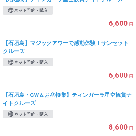
ネット予約・購入
6,600
円
【石垣島】マジックアワーで感動体験！サンセット
クルーズ
ネット予約・購入
6,600
円
【石垣島・GW＆お盆特集】ティンガーラ星空観賞ナ
イトクルーズ
ネット予約・購入
8,600
円