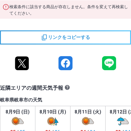
検索条件に該当する商品が存在しません。条件を変えて再検索し
てください。
リンクをコピーする
近隣エリアの週間天気予報
岐阜県岐阜市の天気
8月9日 (日)
8月10日 (月)
8月11日 (火)
8月12日 (