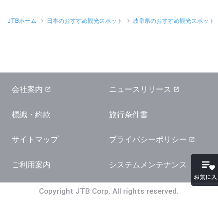
JTBホーム
日本のおすすめ観光スポット
岐阜県のおすすめ観光スポット
会社案内
ニュースリリース
標識・約款
旅行条件書
サイトマップ
プライバシーポリシー
お気に
ご利用案内
システムメンテナンス
Copyright JTB Corp. All rights reserved.