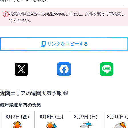
検索条件に該当する商品が存在しません。条件を変えて再検索し
てください。
リンクをコピーする
近隣エリアの週間天気予報
岐阜県岐阜市の天気
8月7日 (金)
8月8日 (土)
8月9日 (日)
8月10日 (