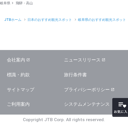
岐阜県
飛騨・高山
JTBホーム
日本のおすすめ観光スポット
岐阜県のおすすめ観光スポット
会社案内
ニュースリリース
標識・約款
旅行条件書
サイトマップ
プライバシーポリシー
お気に
ご利用案内
システムメンテナンス
Copyright JTB Corp. All rights reserved.