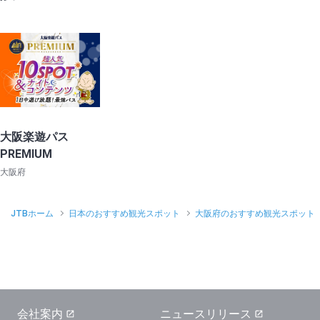
大阪楽遊パス
PREMIUM
大阪府
JTBホーム
日本のおすすめ観光スポット
大阪府のおすすめ観光スポット
会社案内
ニュースリリース