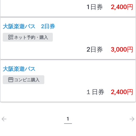
1日券
2,400円
大阪楽遊パス 2日券
ネット予約・購入
2日券
3,000円
大阪楽遊パス
コンビニ購入
１日券
2,400円
1