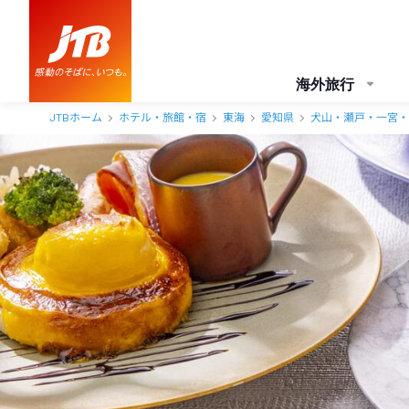
海外旅行
JTBホーム
ホテル・旅館・宿
東海
愛知県
犬山・瀬戸・一宮・