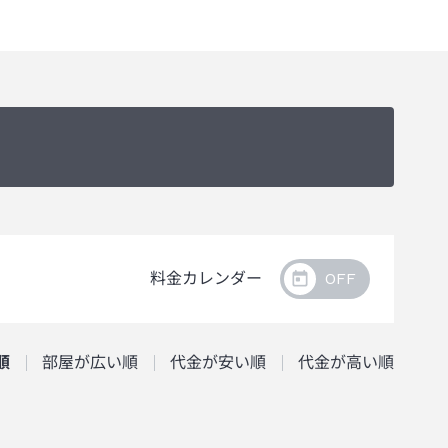
料金カレンダー
順
部屋が広い順
代金が安い順
代金が高い順