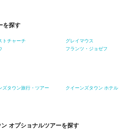
ーを探す
ストチャーチ
グレイマウス
ウ
フランツ・ジョゼフ
ンズタウン旅行・ツアー
クイーンズタウン ホテル
ン オプショナルツアーを探す