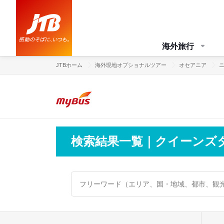
海外旅行
JTBホーム
海外現地オプショナルツアー
オセアニア
検索結果一覧｜クイーンズタ