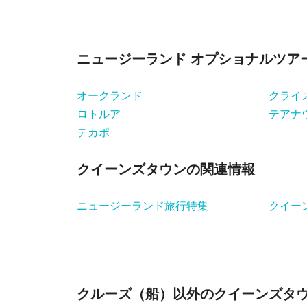
ニュージーランド オプショナルツア
オークランド
クライ
ロトルア
テアナ
テカポ
クイーンズタウンの関連情報
ニュージーランド旅行特集
クイー
クルーズ（船）以外のクイーンズタウ