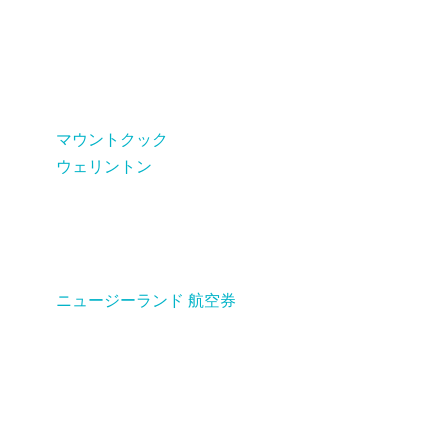
マウントクック
ウェリントン
ニュージーランド 航空券