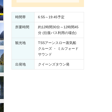
時間帯
6:55～19:45予定
所要時間
約12時間30分～12時間45
分 (往復バス利用の場合)
観光地
TSSアーンスロー蒸気船
クルーズ ・ ミルフォード
サウンド
出発地
クイーンズタウン発