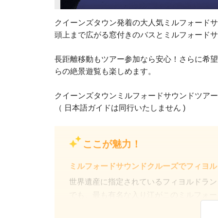
クイーンズタウン発着の大人気ミルフォードサ
頭上まで広がる窓付きのバスとミルフォードサ
長距離移動もツアー参加なら安心！さらに希望
らの絶景遊覧も楽しめます。
クイーンズタウンミルフォードサウンドツアー
（ 日本語ガイドは同行いたしません )
ここが魅力！
ミルフォードサウンドクルーズでフィヨル
世界遺産に指定されているフィヨルドラン
でも、最も有名な入り江がこのミルフォー