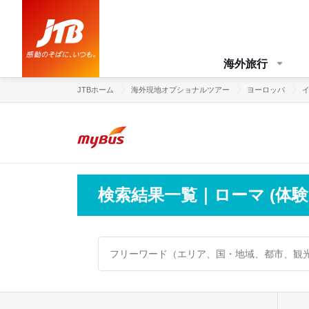
海外旅行
JTBホーム
海外現地オプショナルツアー
ヨーロッパ
検索結果一覧｜ローマ (体験