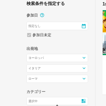
検索条件を指定する
1
参加日
参加日未定
出発地
カテゴリー