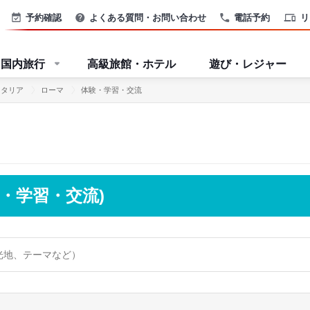
予約確認
よくある質問・お問い合わせ
電話予約
リ
国内旅行
高級旅館・ホテル
遊び・レジャー
イタリア
ローマ
体験・学習・交流
・学習・交流)