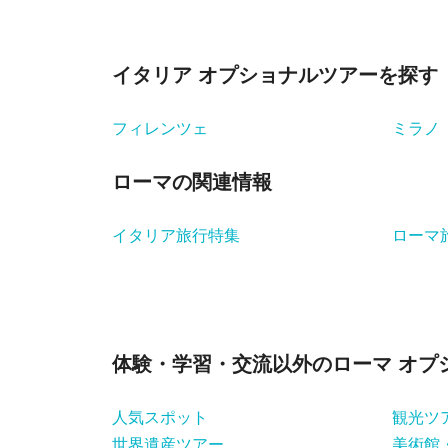
イタリア オプショナルツアーを探す
フィレンツェ
ミラノ
ローマの関連情報
イタリア旅行特集
ローマ
体験・学習・交流以外のローマ オプ
人気スポット
観光ツ
世界遺産ツアー
美術館