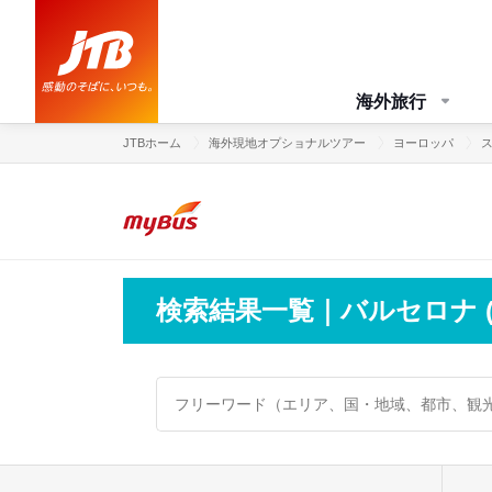
海外旅行
JTBホーム
海外現地オプショナルツアー
ヨーロッパ
検索結果一覧｜バルセロナ 