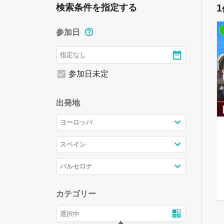
検索条件を指定する
1
参加日
参加日未定
出発地
カテゴリー