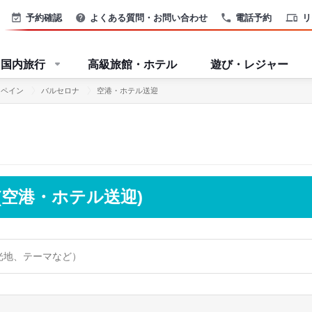
予約確認
よくある質問・お問い合わせ
電話予約
リ
国内旅行
高級旅館・ホテル
遊び・レジャー
スペイン
バルセロナ
空港・ホテル送迎
(空港・ホテル送迎)