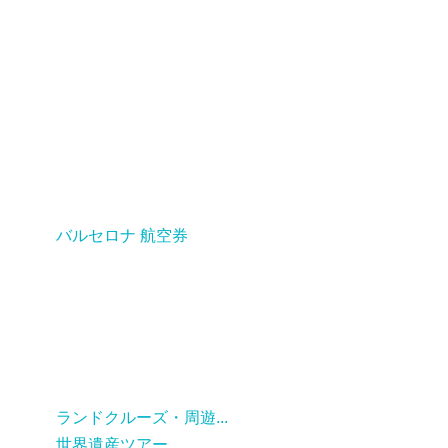
バルセロナ 航空券
ランドクルーズ・周遊...
世界遺産ツアー