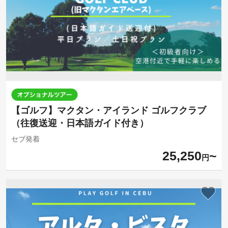
【ゴルフ】マクタン・アイランド ゴルフクラブ
（往復送迎・日本語ガイド付き）
セブ発着
25,250
円