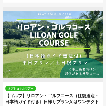
【ゴルフ】リロアン・ゴルフコース（往復送迎・
日本語ガイド付き）日帰りプラン又はワンテクト