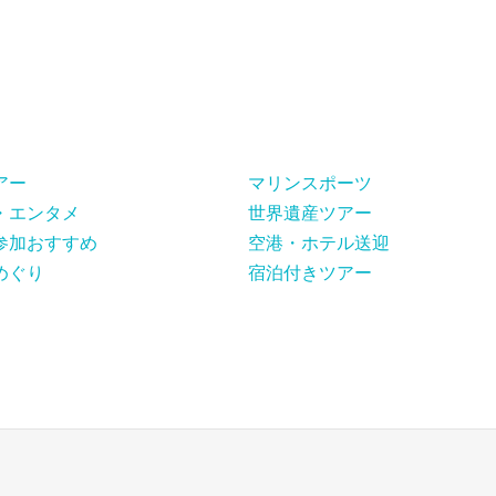
アー
マリンスポーツ
・エンタメ
世界遺産ツアー
参加おすすめ
空港・ホテル送迎
めぐり
宿泊付きツアー