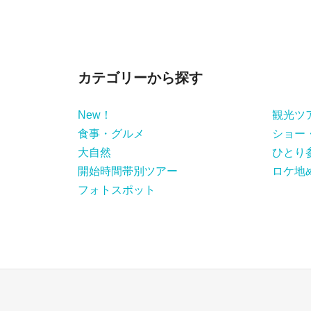
カテゴリーから探す
New！
観光ツ
食事・グルメ
ショー
大自然
ひとり
開始時間帯別ツアー
ロケ地
フォトスポット