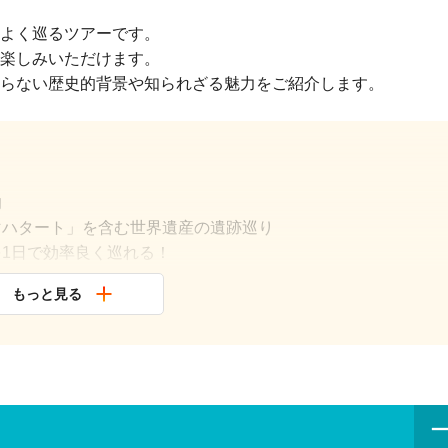
よく巡るツアーです。
楽しみいただけます。
らない歴史的背景や知られざる魅力をご紹介します。
内
マハタート」を含む世界遺産の遺跡巡り
を1日で効率良く巡れる！
もっと見る