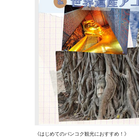
《はじめてのバンコク観光におすすめ！》